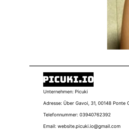
Unternehmen: Picuki
Adresse: Über Gavoi, 31, 00148 Ponte Ga
Telefonnummer: 03940762392
Email:
website.picuki.io@gmail.com