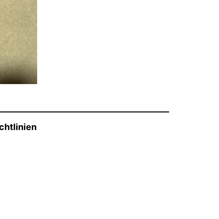
chtlinien