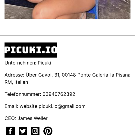
Unternehmen: Picuki
Adresse: Über Gavoi, 31, 00148 Ponte Galeria-la Pisana
RM, Italien
Telefonnummer: 03940762392
Email:
website.picuki.io@gmail.com
CEO: James Weller