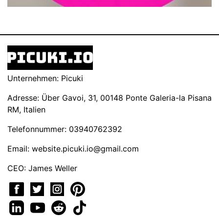
Unternehmen: Picuki
Adresse: Über Gavoi, 31, 00148 Ponte Galeria-la Pisana
RM, Italien
Telefonnummer: 03940762392
Email:
website.picuki.io@gmail.com
CEO: James Weller