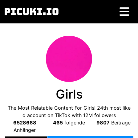
Girls
The Most Relatable Content For Girls
! 24
th most like
d account on TikTok with 12M followers
6528668
465
folgende
9807
Beiträge
Anhänger