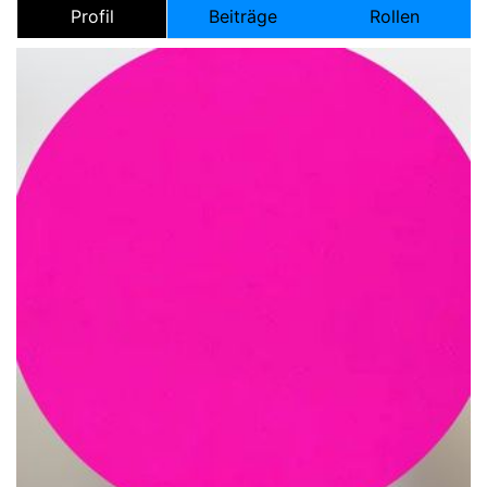
Profil
Beiträge
Rollen