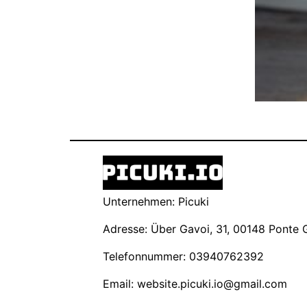
Unternehmen: Picuki
Adresse: Über Gavoi, 31, 00148 Ponte Ga
Telefonnummer: 03940762392
Email:
website.picuki.io@gmail.com