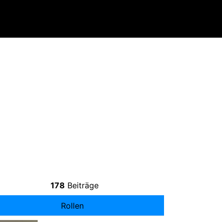
178
Beiträge
Rollen