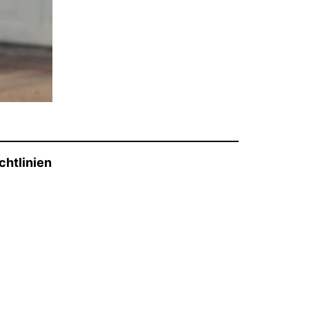
chtlinien