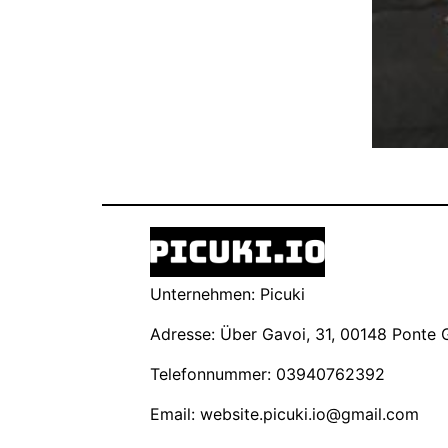
Unternehmen: Picuki
Adresse: Über Gavoi, 31, 00148 Ponte Ga
Telefonnummer: 03940762392
Email:
website.picuki.io@gmail.com