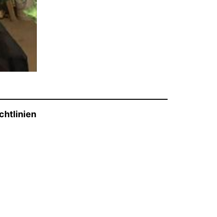
chtlinien