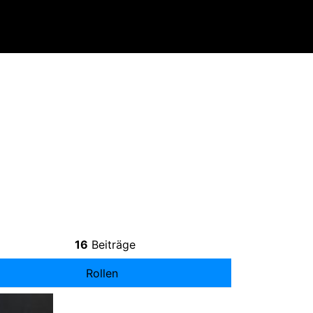
16
Beiträge
Rollen