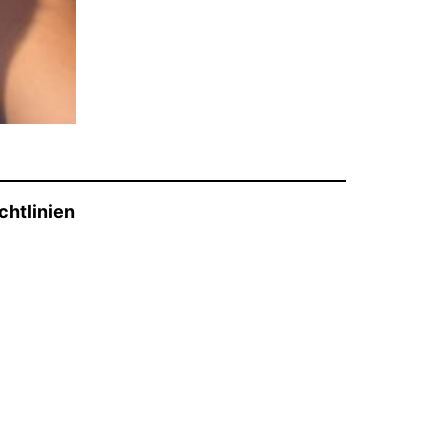
chtlinien