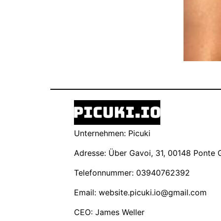
Unternehmen: Picuki
Adresse: Über Gavoi, 31, 00148 Ponte Ga
Telefonnummer: 03940762392
Email:
website.picuki.io@gmail.com
CEO: James Weller