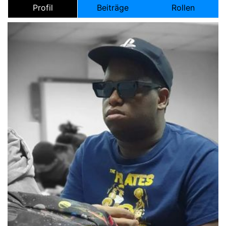
Profil
Beiträge
Rollen