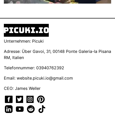
Unternehmen: Picuki
Adresse: Über Gavoi, 31, 00148 Ponte Galeria-la Pisana
RM, Italien
Telefonnummer: 03940762392
Email:
website.picuki.io@gmail.com
CEO: James Weller