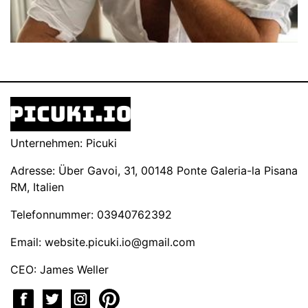
Unternehmen: Picuki
Adresse: Über Gavoi, 31, 00148 Ponte Galeria-la Pisana
RM, Italien
Telefonnummer: 03940762392
Email:
website.picuki.io@gmail.com
CEO: James Weller