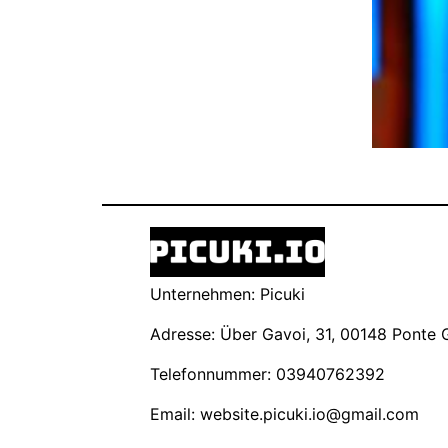
Unternehmen: Picuki
Adresse: Über Gavoi, 31, 00148 Ponte Ga
Telefonnummer: 03940762392
Email:
website.picuki.io@gmail.com