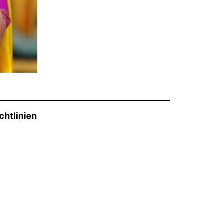
chtlinien