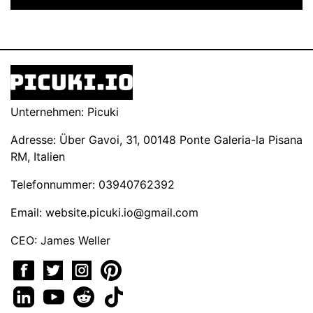
Unternehmen: Picuki
Adresse: Über Gavoi, 31, 00148 Ponte Galeria-la Pisana
RM, Italien
Telefonnummer: 03940762392
Email:
website.picuki.io@gmail.com
CEO: James Weller