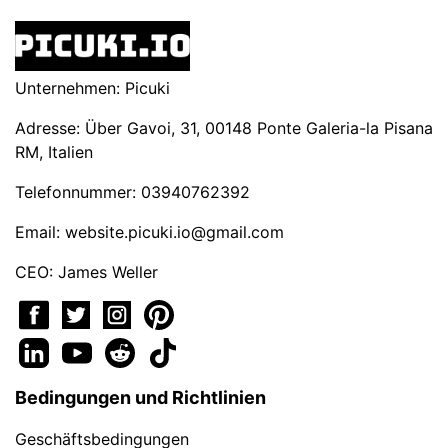
Unternehmen: Picuki
Adresse: Über Gavoi, 31, 00148 Ponte Galeria-la Pisana
RM, Italien
Telefonnummer: 03940762392
Email:
website.picuki.io@gmail.com
CEO: James Weller
Bedingungen und Richtlinien
Geschäftsbedingungen