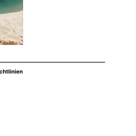
chtlinien