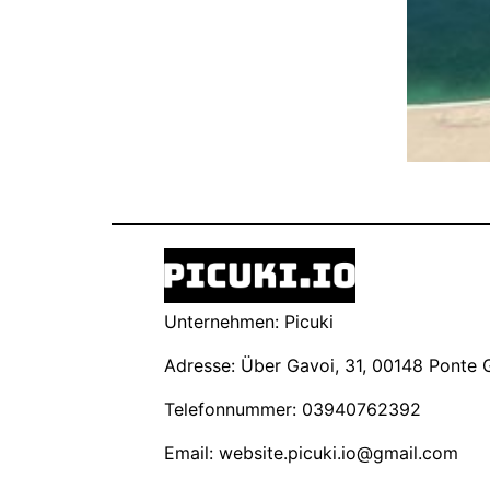
Unternehmen: Picuki
Adresse: Über Gavoi, 31, 00148 Ponte Ga
Telefonnummer: 03940762392
Email:
website.picuki.io@gmail.com