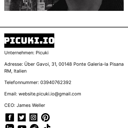
Unternehmen: Picuki
Adresse: Über Gavoi, 31, 00148 Ponte Galeria-la Pisana
RM, Italien
Telefonnummer: 03940762392
Email:
website.picuki.io@gmail.com
CEO: James Weller