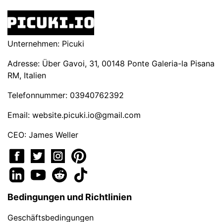
Unternehmen: Picuki
Adresse: Über Gavoi, 31, 00148 Ponte Galeria-la Pisana
RM, Italien
Telefonnummer: 03940762392
Email:
website.picuki.io@gmail.com
CEO: James Weller
Bedingungen und Richtlinien
Geschäftsbedingungen