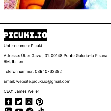
Unternehmen: Picuki
Adresse: Über Gavoi, 31, 00148 Ponte Galeria-la Pisana
RM, Italien
Telefonnummer: 03940762392
Email:
website.picuki.io@gmail.com
CEO: James Weller