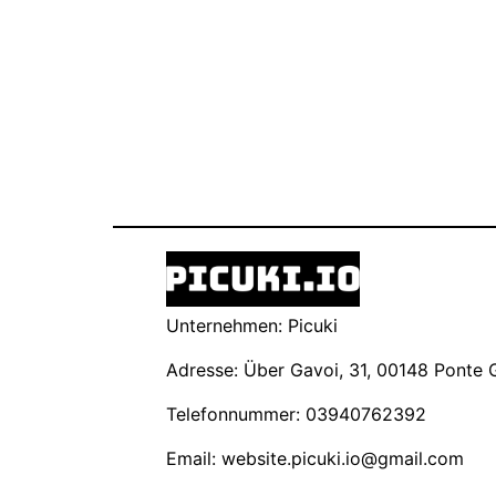
Unternehmen: Picuki
Adresse: Über Gavoi, 31, 00148 Ponte Ga
Telefonnummer: 03940762392
Email:
website.picuki.io@gmail.com