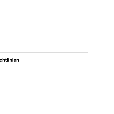
chtlinien