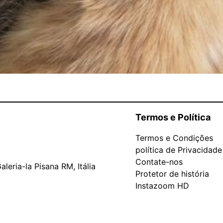
Termos e Política
Termos e Condições
política de Privacidade
Contate-nos
leria-la Pisana RM, Itália
Protetor de história
Instazoom HD