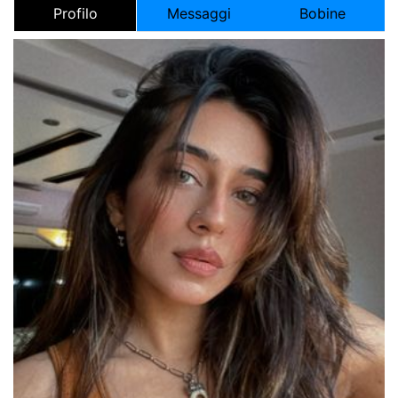
Profilo
Messaggi
Bobine