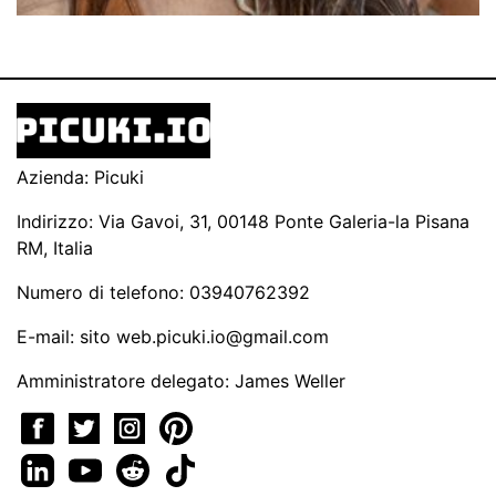
Azienda: Picuki
Indirizzo: Via Gavoi, 31, 00148 Ponte Galeria-la Pisana
RM, Italia
Numero di telefono: 03940762392
E-mail: sito
web.picuki.io@gmail.com
Amministratore delegato: James Weller