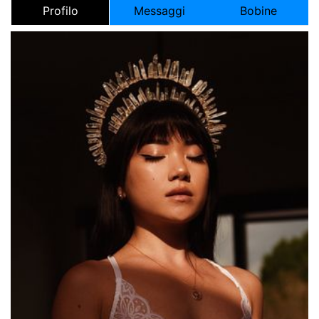
Profilo
Messaggi
Bobine