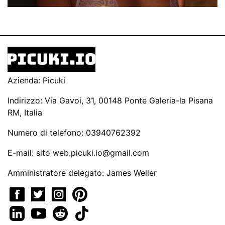
Azienda: Picuki
Indirizzo: Via Gavoi, 31, 00148 Ponte Galeria-la Pisana
RM, Italia
Numero di telefono: 03940762392
E-mail: sito
web.picuki.io@gmail.com
Amministratore delegato: James Weller