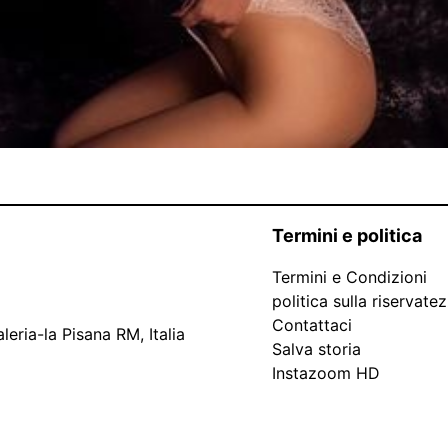
Termini e politica
Termini e Condizioni
politica sulla riservate
Contattaci
leria-la Pisana RM, Italia
Salva storia
Instazoom HD