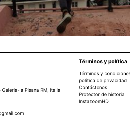
Términos y política
Términos y condicione
política de privacidad
Contáctenos
Galeria-la Pisana RM, Italia
Protector de historia
InstazoomHD
@gmail.com