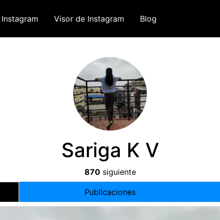
 Instagram
Visor de Instagram
Blog
Sariga K V
870
siguiente
Publicaciones