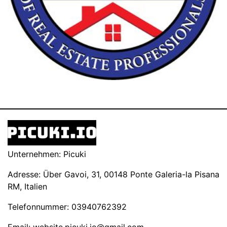
Unternehmen: Picuki
Adresse: Über Gavoi, 31, 00148 Ponte Galeria-la Pisana
RM, Italien
Telefonnummer: 03940762392