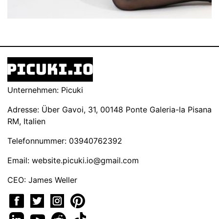
Unternehmen: Picuki
Adresse: Über Gavoi, 31, 00148 Ponte Galeria-la Pisana
RM, Italien
Telefonnummer: 03940762392
Email:
website.picuki.io@gmail.com
CEO: James Weller