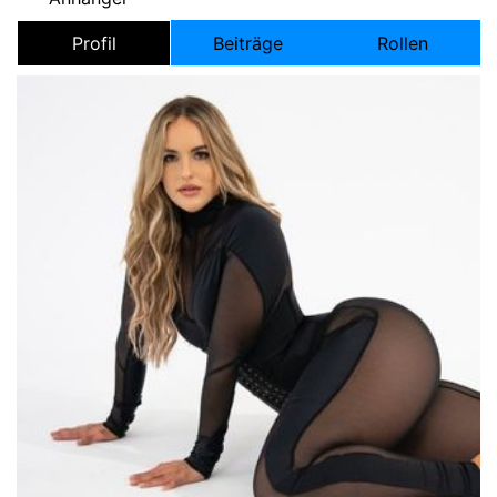
Profil
Beiträge
Rollen