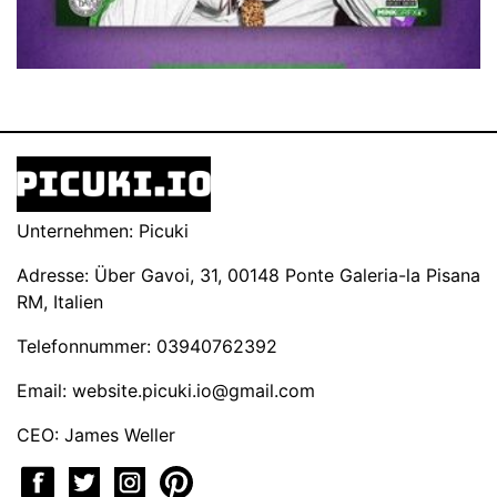
Unternehmen: Picuki
Adresse: Über Gavoi, 31, 00148 Ponte Galeria-la Pisana
RM, Italien
Telefonnummer: 03940762392
Email:
website.picuki.io@gmail.com
CEO: James Weller